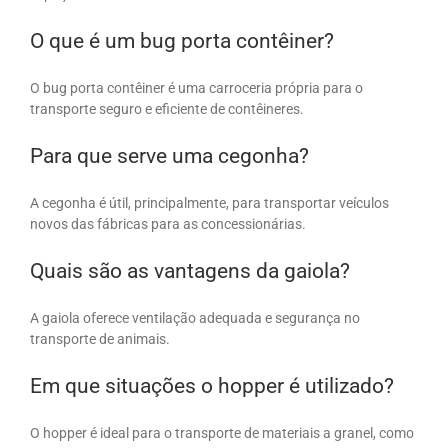
O que é um bug porta contêiner?
O bug porta contêiner é uma carroceria própria para o
transporte seguro e eficiente de contêineres.
Para que serve uma cegonha?
A cegonha é útil, principalmente, para transportar veículos
novos das fábricas para as concessionárias.
Quais são as vantagens da gaiola?
A gaiola oferece ventilação adequada e segurança no
transporte de animais.
Em que situações o hopper é utilizado?
O hopper é ideal para o transporte de materiais a granel, como