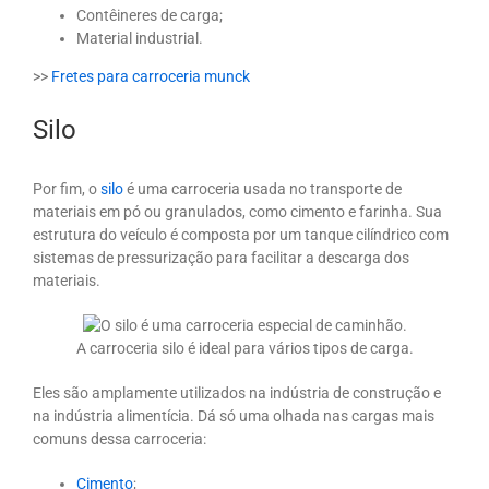
Contêineres de carga;
Material industrial.
>>
Fretes para carroceria munck
Silo
Por fim, o
silo
é uma carroceria usada no transporte de
materiais em pó ou granulados, como cimento e farinha. Sua
estrutura do veículo é composta por um tanque cilíndrico com
sistemas de pressurização para facilitar a descarga dos
materiais.
A carroceria silo é ideal para vários tipos de carga.
Eles são amplamente utilizados na indústria de construção e
na indústria alimentícia. Dá só uma olhada nas cargas mais
comuns dessa carroceria:
Cimento
;