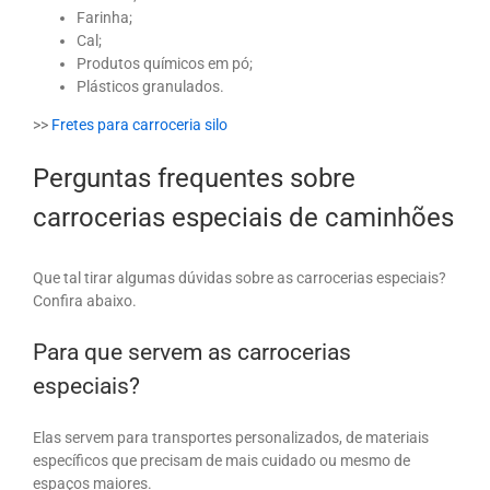
Farinha;
Cal;
Produtos químicos em pó;
Plásticos granulados.
>>
Fretes para carroceria silo
Perguntas frequentes sobre
carrocerias especiais de caminhões
Que tal tirar algumas dúvidas sobre as carrocerias especiais?
Confira abaixo.
Para que servem as carrocerias
especiais?
Elas servem para transportes personalizados, de materiais
específicos que precisam de mais cuidado ou mesmo de
espaços maiores.