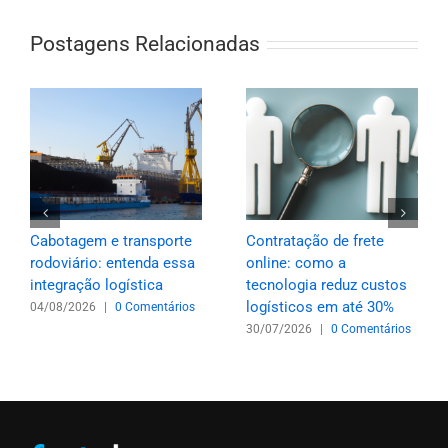
Postagens Relacionadas
Cabotagem e transporte
Contratação de frete
rodoviário: entenda essa
online: como a
integração logística
tecnologia reduz custos
logísticos em até 30%
04/08/2026
|
0 Comentários
30/07/2026
|
0 Comentários