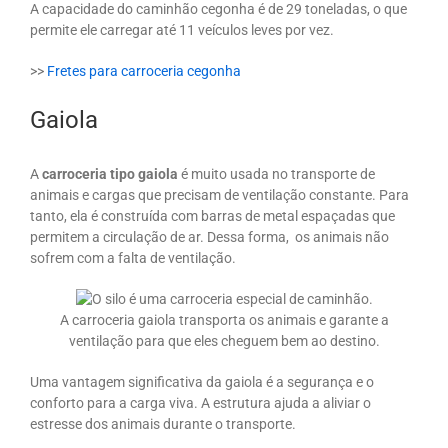
A capacidade do caminhão cegonha é de 29 toneladas, o que
permite ele carregar até 11 veículos leves por vez.
>>
Fretes para carroceria cegonha
Gaiola
A
carroceria tipo gaiola
é muito usada no transporte de
animais e cargas que precisam de ventilação constante. Para
tanto, ela é construída com barras de metal espaçadas que
permitem a circulação de ar. Dessa forma, os animais não
sofrem com a falta de ventilação.
A carroceria gaiola transporta os animais e garante a
ventilação para que eles cheguem bem ao destino.
Uma vantagem significativa da gaiola é a segurança e o
conforto para a carga viva. A estrutura ajuda a aliviar o
estresse dos animais durante o transporte.