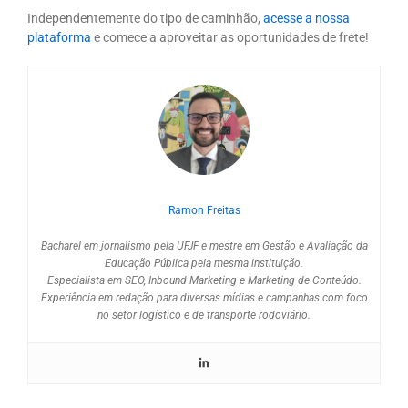
Independentemente do tipo de caminhão,
acesse a nossa
plataforma
e comece a aproveitar as oportunidades de frete!
Ramon Freitas
Bacharel em jornalismo pela UFJF e mestre em Gestão e Avaliação da
Educação Pública pela mesma instituição.
Especialista em SEO, Inbound Marketing e Marketing de Conteúdo.
Experiência em redação para diversas mídias e campanhas com foco
no setor logístico e de transporte rodoviário.