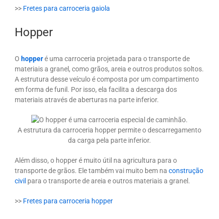
>>
Fretes para carroceria gaiola
Hopper
O
hopper
é uma carroceria projetada para o transporte de
materiais a granel, como grãos, areia e outros produtos soltos.
A estrutura desse veículo é composta por um compartimento
em forma de funil. Por isso, ela facilita a descarga dos
materiais através de aberturas na parte inferior.
A estrutura da carroceria hopper permite o descarregamento
da carga pela parte inferior.
Além disso, o hopper é muito útil na agricultura para o
transporte de grãos. Ele também vai muito bem na
construção
civil
para o transporte de areia e outros materiais a granel.
>>
Fretes para carroceria hopper