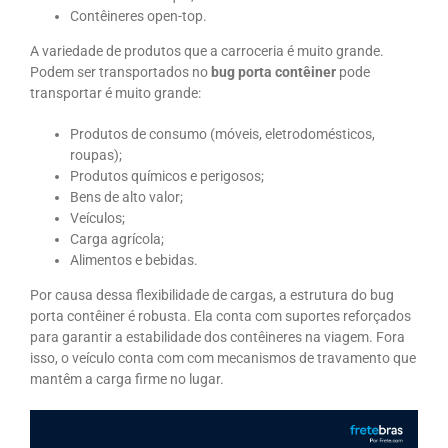
Contêineres open-top.
A variedade de produtos que a carroceria é muito grande.
Podem ser transportados no
bug porta contêiner
pode
transportar é muito grande:
Produtos de consumo (móveis, eletrodomésticos,
roupas);
Produtos químicos e perigosos;
Bens de alto valor;
Veículos;
Carga agrícola;
Alimentos e bebidas.
Por causa dessa flexibilidade de cargas, a estrutura do bug
porta contêiner é robusta. Ela conta com suportes reforçados
para garantir a estabilidade dos contêineres na viagem. Fora
isso, o veículo conta com com mecanismos de travamento que
mantêm a carga firme no lugar.