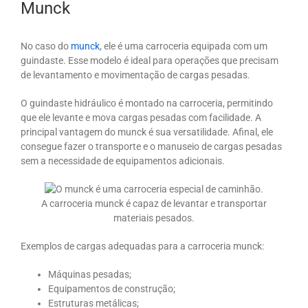
Munck
No caso do
munck
, ele é uma carroceria equipada com um
guindaste. Esse modelo é ideal para operações que precisam
de levantamento e movimentação de cargas pesadas.
O guindaste hidráulico é montado na carroceria, permitindo
que ele levante e mova cargas pesadas com facilidade. A
principal vantagem do munck é sua versatilidade. Afinal, ele
consegue fazer o transporte e o manuseio de cargas pesadas
sem a necessidade de equipamentos adicionais.
A carroceria munck é capaz de levantar e transportar
materiais pesados.
Exemplos de cargas adequadas para a carroceria munck:
Máquinas pesadas;
Equipamentos de construção;
Estruturas metálicas;