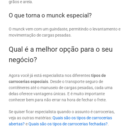
grãos e areia.
O que torna o munck especial?
O munck vem com um guindaste, permitindo o levantamento e
movimentação de cargas pesadas.
Qual é a melhor opção para o seu
negócio?
Agora você já está especialista nos diferentes
tipos de
carrocerias especiais
. Desde o transporte seguro de
contêineres até o manuseio de cargas pesadas, cada uma
delas oferece vantagens únicas. E é muito importante
conhecer bem para não errar na hora de fechar o frete.
Se quiser ficar especialista quando o assunto é carrocerias,
veja as outras matérias:
Quais são os tipos de carrocerias
abertas?
e
Quais são os tipos de carrocerias fechadas?
.