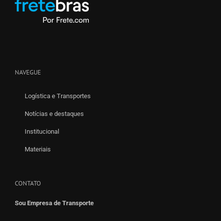
NAVEGUE
Logística e Transportes
Notícias e destaques
Institucional
Materiais
CONTATO
Sou Empresa de Transporte