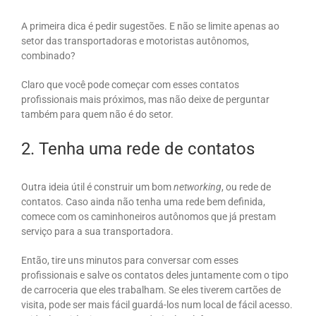
A primeira dica é pedir sugestões. E não se limite apenas ao
setor das transportadoras e motoristas autônomos,
combinado?
Claro que você pode começar com esses contatos
profissionais mais próximos, mas não deixe de perguntar
também para quem não é do setor.
2. Tenha uma rede de contatos
Outra ideia útil é construir um bom
networking
, ou rede de
contatos. Caso ainda não tenha uma rede bem definida,
comece com os caminhoneiros autônomos que já prestam
serviço para a sua transportadora.
Então, tire uns minutos para conversar com esses
profissionais e salve os contatos deles juntamente com o tipo
de carroceria que eles trabalham. Se eles tiverem cartões de
visita, pode ser mais fácil guardá-los num local de fácil acesso.