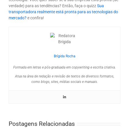
verdade) para as tendências? Então, faça o quizz
Sua
transportadora realmente está pronta para as tecnologias do
mercado?
e confira!
Brígida Rocha
Formada em letras e pós-graduada em copywriting e escrita criativa.
Atua na área de redação e revisão de textos de diversos formatos,
como blogs, sites, mídias sociais e manuais.
Postagens Relacionadas