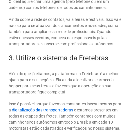
O ideal aqui é criar uma agenda (pelo telefone ou em um
caderno) com os telefones de todos os caminhoneiros.
Ainda sobre a rede de contatos, vá a feiras e festivais. Isso vale
não só para se atualizar dos lançamentos e novidades, como
também para ampliar essa rede de profissionais. Quando
estiver nesses eventos, conheça os responsáveis pelas
transportadoras e converse com profissionais autônomos.
3. Utilize o sistema da Fretebras
Além do que já citamos, a plataforma da Fretebras é a melhor
ajuda para o seu negócio. Ela ajuda a localizar a carroceria
hopper para seus fretes e faz com que a operação da sua
transportadora fique completa!
Isso é possível porque fazemos constantes investimentos para
a
digitalização das transportadoras
e estamos presentes em
todas as etapas dos fretes. Também contamos com muitos
caminhoneiros autônomos em todo o Brasil: 8 em cada 10
motoristas estão cadastrados e verificados no nosso sistema.