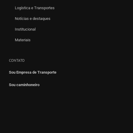
Logística e Transportes
Notícias e destaques
Institucional
Materiais
CONTATO
Sou Empresa de Transporte
Sou caminhoneiro