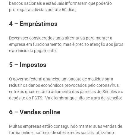
bancos nacionais e estaduais informaram que poderão
prorrogar as dívidas por até 60 dias;
4 – Empréstimos
Devem ser considerados uma alternativa para manter a
empresa em funcionamento, mas é preciso atenção aos juros
e ao início do pagamento;
5 – Impostos
O governo federal anunciou um pacote de medidas para
reduzir os danos econômicos provocados pelo coronavírus,
entre as quais estão o adiamento das parcelas do Simples e o
depósito do FGTS. Vale lembrar que não se trata de isenção;
6 – Vendas online
Muitas empresas estão conseguindo manter suas vendas de
forma online, por meio de sites e redes sociais, utilizando