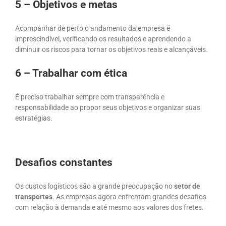
5 – Objetivos e metas
Acompanhar de perto o andamento da empresa é
imprescindível, verificando os resultados e aprendendo a
diminuir os riscos para tornar os objetivos reais e alcançáveis.
6 – Trabalhar com ética
É preciso trabalhar sempre com transparência e
responsabilidade ao propor seus objetivos e organizar suas
estratégias.
Desafios constantes
Os custos logísticos são a grande preocupação no
setor de
transportes
. As empresas agora enfrentam grandes desafios
com relação à demanda e até mesmo aos valores dos fretes.