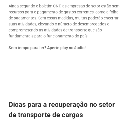
Ainda segundo o boletim CNT, as empresas do setor
estão sem
recursos para o pagamento de gastos correntes, como a folha
de pagamentos. Sem essas medidas, muitas poderão encerrar
suas atividades, elevando o número de desempregados e
comprometendo as atividades de transporte que são
fundamentais para o funcionamento do país.
Sem tempo para ler? Aperte play no áudio!
Dicas para a recuperação no setor
de transporte de cargas