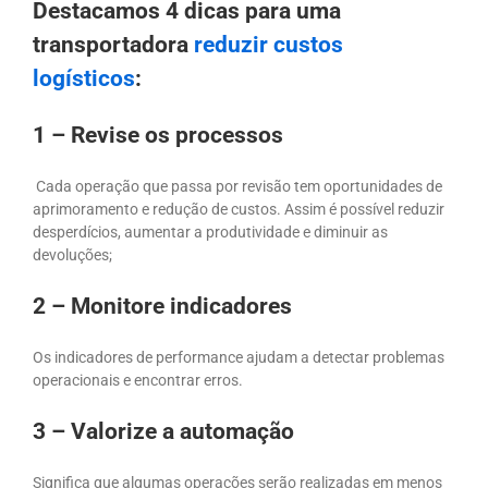
Destacamos 4 dicas para uma
transportadora
reduzir custos
logísticos
:
1 – Revise os processos
Cada operação que passa por revisão tem oportunidades de
aprimoramento e redução de custos. Assim é possível reduzir
desperdícios, aumentar a produtividade e diminuir as
devoluções;
2 – Monitore indicadores
Os indicadores de performance ajudam a detectar problemas
operacionais e encontrar erros.
3 – Valorize a automação
Significa que algumas operações serão realizadas em menos