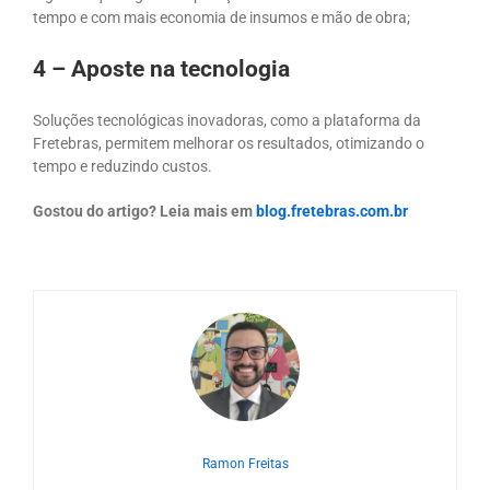
tempo e com mais economia de insumos e mão de obra;
4 – Aposte na tecnologia
Soluções tecnológicas inovadoras, como a plataforma da
Fretebras, permitem melhorar os resultados, otimizando o
tempo e reduzindo custos.
Gostou do artigo? Leia mais em
blog.fretebras.com.br
Ramon Freitas