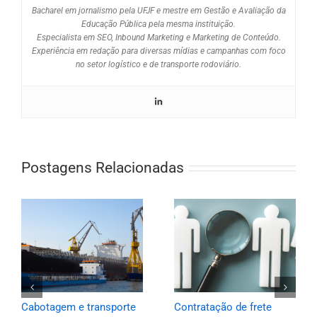
Bacharel em jornalismo pela UFJF e mestre em Gestão e Avaliação da
Educação Pública pela mesma instituição.
Especialista em SEO, Inbound Marketing e Marketing de Conteúdo.
Experiência em redação para diversas mídias e campanhas com foco
no setor logístico e de transporte rodoviário.
Postagens Relacionadas
Cabotagem e transporte
Contratação de frete