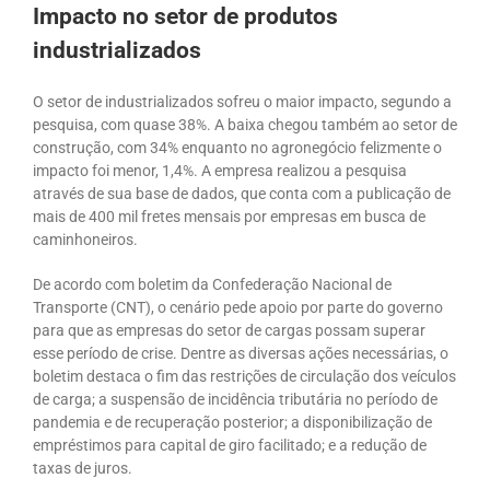
Impacto no setor de produtos
industrializados
O setor de industrializados sofreu o maior impacto, segundo a
pesquisa, com quase 38%. A baixa chegou também ao setor de
construção, com 34% enquanto no agronegócio felizmente o
impacto foi menor, 1,4%. A empresa realizou a pesquisa
através de sua base de dados, que conta com a publicação de
mais de 400 mil fretes mensais por empresas em busca de
caminhoneiros.
De acordo com boletim da Confederação Nacional de
Transporte (CNT), o cenário pede apoio por parte do governo
para que as empresas do
setor de cargas
possam superar
esse período de crise. Dentre as diversas ações necessárias, o
boletim destaca o fim das restrições de circulação dos veículos
de carga; a suspensão de incidência tributária no período de
pandemia e de recuperação posterior; a disponibilização de
empréstimos para capital de giro facilitado; e a redução de
taxas de juros.