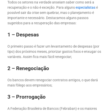
Todos os setores na verdade anseiam saber como será a
recuperação e o
não é exceção. Para alguns
especialistas
é
possível sair da crise sem quebrar, mas o planejamento é
importante e necessário. Destacamos alguns passos
sugeridos para a recuperação das empresas:
1 – Despesas
O primeiro passo é fazer um levantamento de despesas (por
tipo) dos próximos meses, priorizar gastos fixos e enxugar os
variáveis. Assim fica mais fácil renegociar;
2 – Renegociação
Os bancos devem renegociar contratos antigos, o que dará
mais fôlego aos empresários;
3 – Prorrogação
A Federação Brasileira de Bancos (Febraban) e os maiores