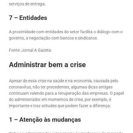
serviços de entrega;
7 – Entidades
A proximidade com entidades do setor facilita o diálogo com o
governo, a negociação com bancos e sindicatos.
Fonte: Jornal A Gazeta
Administrar bem a crise
Apesar de essa crise na saúde e na economia, causada pelo
coronavírus, não ter precedentes, algumas dicas antigas
continuam valendo para a recuperação das empresas. O
papel
do administrador
em momentos de crise, por exemplo, é
importante e traz atitudes que podem fazer a diferença:
1 – Atenção às mudanças