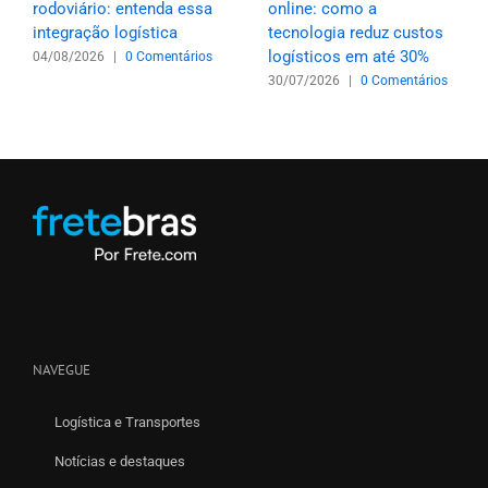
rodoviário: entenda essa
online: como a
integração logística
tecnologia reduz custos
logísticos em até 30%
04/08/2026
|
0 Comentários
30/07/2026
|
0 Comentários
NAVEGUE
Logística e Transportes
Notícias e destaques