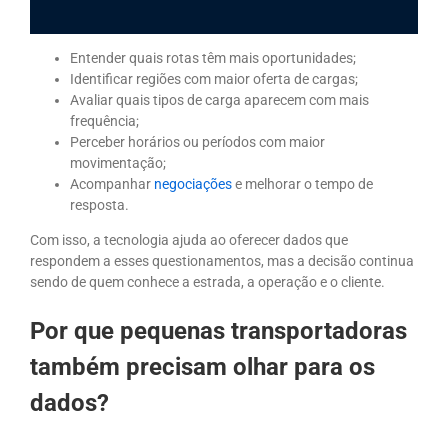
Entender quais rotas têm mais oportunidades;
Identificar regiões com maior oferta de cargas;
Avaliar quais tipos de carga aparecem com mais
frequência;
Perceber horários ou períodos com maior
movimentação;
Acompanhar
negociações
e melhorar o tempo de
resposta.
Com isso, a tecnologia ajuda ao oferecer dados que
respondem a esses questionamentos, mas a decisão continua
sendo de quem conhece a estrada, a operação e o cliente.
Por que pequenas transportadoras
também precisam olhar para os
dados?