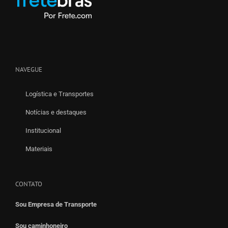
NAVEGUE
Logística e Transportes
Notícias e destaques
Institucional
Materiais
CONTATO
Sou Empresa de Transporte
Sou caminhoneiro