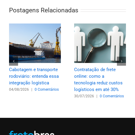
Postagens Relacionadas
Cabotagem e transporte
Contratação de frete
rodoviário: entenda essa
online: como a
integração logística
tecnologia reduz custos
logísticos em até 30%
04/08/2026
|
0 Comentários
30/07/2026
|
0 Comentários