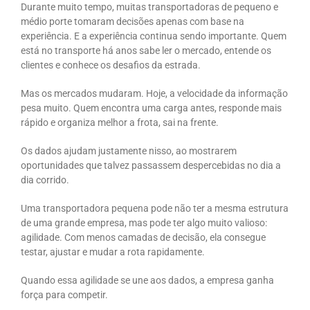
Durante muito tempo, muitas transportadoras de pequeno e
médio porte tomaram decisões apenas com base na
experiência. E a experiência continua sendo importante. Quem
está no transporte há anos sabe ler o mercado, entende os
clientes e conhece os desafios da estrada.
Mas os mercados mudaram. Hoje, a velocidade da informação
pesa muito. Quem encontra uma carga antes, responde mais
rápido e organiza melhor a frota, sai na frente.
Os dados ajudam justamente nisso, ao mostrarem
oportunidades que talvez passassem despercebidas no dia a
dia corrido.
Uma transportadora pequena pode não ter a mesma estrutura
de uma grande empresa, mas pode ter algo muito valioso:
agilidade. Com menos camadas de decisão, ela consegue
testar, ajustar e mudar a rota rapidamente.
Quando essa agilidade se une aos dados, a empresa ganha
força para competir.