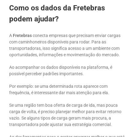
Como os dados da Fretebras
podem ajudar?
A
Fretebras
conecta empresas que precisam enviar cargas
com caminhoneiros disponíveis para rodar. Para as
transportadoras, isso significa acesso a um ambiente com
oportunidades, informações e movimentação do mercado.
Ao acompanhar os dados disponíveis na plataforma, é
possível perceber padrões importantes.
Por exemplo: se uma determinada rota aparece com
frequência, é interessante dar mais atenção para ela.
Se uma região tem boa oferta de carga de ida, mas pouca
carga de volta, é preciso planejar melhor para evitar retorno
vazio. Se alguns tipos de carga geram mais procura, a
transportadora pode ajustar sua estratégia comercial.