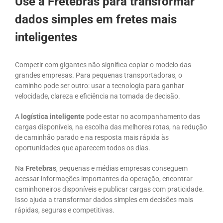
Use a Fretebras para transformar
dados simples em fretes mais
inteligentes
Competir com gigantes não significa copiar o modelo das
grandes empresas. Para pequenas transportadoras, o
caminho pode ser outro: usar a tecnologia para ganhar
velocidade, clareza e eficiência na tomada de decisão.
A
logística inteligente
pode estar no acompanhamento das
cargas disponíveis, na escolha das melhores rotas, na redução
de caminhão parado e na resposta mais rápida às
oportunidades que aparecem todos os dias.
Na
Fretebras
, pequenas e médias empresas conseguem
acessar informações importantes da operação, encontrar
caminhoneiros disponíveis e publicar cargas com praticidade.
Isso ajuda a transformar dados simples em decisões mais
rápidas, seguras e competitivas.