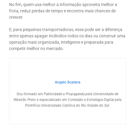
No fim, quem usa melhor a informação aproveita melhor a
frota, reduz perdas de tempo e encontra mais chances de
crescer.
E, para pequenas transportadoras, essa pode ser a diferença
entre apenas apagar incêndios todos os dias ou construir uma
operação mais organizada, inteligente e preparada para
competir melhor no mercado.
Angelo Scatena
Sou formado em Publicidade e Propaganda pela Universidade de
Ribeirão Preto e especializado em Conteúdo e Estratégia Digital pela
Pontifícia Universidade Católica do Rio Grande do Sul.