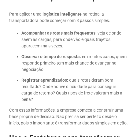
Para aplicar uma
logística inteligente
na rotina, a
transportadora pode começar com 3 passos simples.
Acompanhar as rotas mais frequentes:
veja de onde
saem as cargas, para onde vão e quais trajetos
aparecem mais vezes.
Observar o tempo de resposta:
em muitos casos, quem
responde primeiro tem mais chance de avançar na
negociação.
Registrar aprendizados:
quais rotas deram bom
resultado? Onde houve dificuldade para conseguir
carga de retorno? Quais tipos de frete valeram mais a
pena?
Com essas informações, a empresa começa a construir uma
base própria de decisão. Não precisa ser perfeito desde o
início, pois o importante é transformar dados simples em ação.