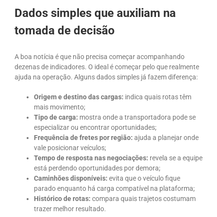
Dados simples que auxiliam na
tomada de decisão
A boa notícia é que não precisa começar acompanhando
dezenas de indicadores. O ideal é começar pelo que realmente
ajuda na operação. Alguns dados simples já fazem diferença:
Origem e destino das cargas:
indica quais rotas têm
mais movimento;
Tipo de carga:
mostra onde a transportadora pode se
especializar ou encontrar oportunidades;
Frequência de fretes por região:
ajuda a planejar onde
vale posicionar veículos;
Tempo de resposta nas negociações:
revela se a equipe
está perdendo oportunidades por demora;
Caminhões disponíveis:
evita que o veículo fique
parado enquanto há carga compatível na plataforma;
Histórico de rotas:
compara quais trajetos costumam
trazer melhor resultado.