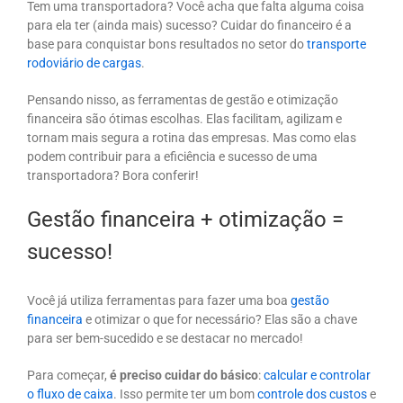
Tem uma transportadora? Você acha que falta alguma coisa
para ela ter (ainda mais) sucesso? Cuidar do financeiro é a
base para conquistar bons resultados no setor do
transporte
rodoviário de cargas
.
Pensando nisso, as ferramentas de gestão e otimização
financeira são ótimas escolhas. Elas facilitam, agilizam e
tornam mais segura a rotina das empresas. Mas como elas
podem contribuir para a eficiência e sucesso de uma
transportadora? Bora conferir!
Gestão financeira + otimização =
sucesso!
Você já utiliza ferramentas para fazer uma boa
gestão
financeira
e otimizar o que for necessário? Elas são a chave
para ser bem-sucedido e se destacar no mercado!
Para começar,
é preciso cuidar do básico
:
calcular e controlar
o fluxo de caixa
. Isso permite ter um bom
controle dos custos
e