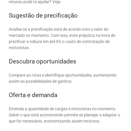
recurso pode te ajudar? Veja:
Sugestão de precificação
Analise se a precificação está de acordo com o valor do
mercado no momento. Com isso, evite prejuízos na hora de
precificar e reduza em até 6% o custo de contratação de
motoristas.
Descubra oportunidades
Compare as rotas e identifique oportunidades, aumentando
assim as possibilidades de ganhos.
Oferta e demanda
Entenda a quantidade de cargas e motoristas no momento.
Saber o que está acontecendo permite se planejar e adaptar o
que for necessário, economizando assim recursos.