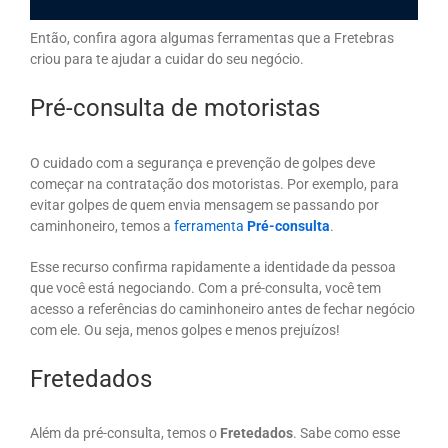
Então, confira agora algumas ferramentas que a Fretebras
criou para te ajudar a cuidar do seu negócio.
Pré-consulta de motoristas
O cuidado com a segurança e prevenção de golpes deve
começar na contratação dos motoristas. Por exemplo, para
evitar golpes de quem envia mensagem se passando por
caminhoneiro, temos a
ferramenta
Pré-consulta
.
Esse recurso confirma rapidamente a identidade da pessoa
que você está negociando. Com a pré-consulta, você tem
acesso a referências do caminhoneiro antes de fechar negócio
com ele. Ou seja, menos golpes e menos prejuízos!
Fretedados
Além da pré-consulta, temos o
Fretedados
. Sabe como esse