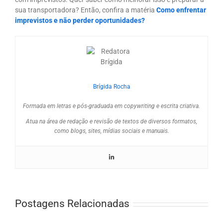
sua transportadora? Então, confira a matéria
Como enfrentar
imprevistos e não perder oportunidades?
Brígida Rocha
Formada em letras e pós-graduada em copywriting e escrita criativa.
Atua na área de redação e revisão de textos de diversos formatos,
como blogs, sites, mídias sociais e manuais.
Postagens Relacionadas