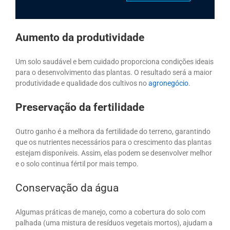
Aumento da produtividade
Um solo saudável e bem cuidado proporciona condições ideais
para o desenvolvimento das plantas. O resultado será a maior
produtividade e qualidade dos cultivos no
agronegócio
.
Preservação da fertilidade
Outro ganho é a melhora da fertilidade do terreno, garantindo
que os nutrientes necessários para o crescimento das plantas
estejam disponíveis. Assim, elas podem se desenvolver melhor
e o solo continua fértil por mais tempo.
Conservação da água
Algumas práticas de manejo, como a cobertura do solo com
palhada (uma mistura de resíduos vegetais mortos), ajudam a