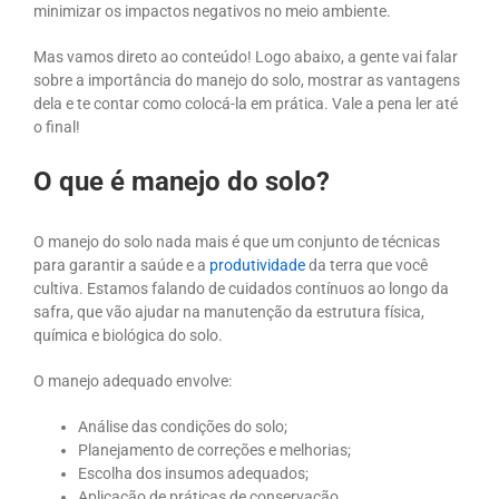
minimizar os impactos negativos no meio ambiente.
Mas vamos direto ao conteúdo! Logo abaixo, a gente vai falar
sobre a importância do manejo do solo, mostrar as vantagens
dela e te contar como colocá-la em prática. Vale a pena ler até
o final!
O que é manejo do solo?
O manejo do solo nada mais é que um conjunto de técnicas
para garantir a saúde e a
produtividade
da terra que você
cultiva. Estamos falando de cuidados contínuos ao longo da
safra, que vão ajudar na manutenção da estrutura física,
química e biológica do solo.
O manejo adequado envolve:
Análise das condições do solo;
Planejamento de correções e melhorias;
Escolha dos insumos adequados;
Aplicação de práticas de conservação.