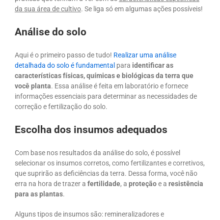
da sua área de cultivo
. Se liga só em algumas ações possíveis!
Análise do solo
Aqui é o primeiro passo de tudo!
Realizar uma análise
detalhada do solo é fundamental
para
identificar as
características físicas, químicas e biológicas da terra que
você planta
. Essa análise é feita em laboratório e fornece
informações essenciais para determinar as necessidades de
correção e fertilização do solo.
Escolha dos insumos adequados
Com base nos resultados da análise do solo, é possível
selecionar os insumos corretos, como fertilizantes e corretivos,
que suprirão as deficiências da terra. Dessa forma, você não
erra na hora de trazer a
fertilidade
, a
proteção
e a
resistência
para as plantas
.
Alguns tipos de insumos são: remineralizadores e