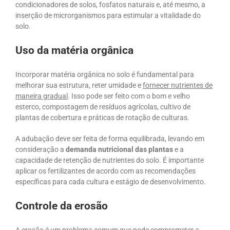
condicionadores de solos, fosfatos naturais e, até mesmo, a
inserção de microrganismos para estimular a vitalidade do
solo.
Uso da matéria orgânica
Incorporar matéria orgânica no solo é fundamental para
melhorar sua estrutura, reter umidade e
fornecer nutrientes de
maneira gradual
. Isso pode ser feito com o bom e velho
esterco, compostagem de resíduos agrícolas, cultivo de
plantas de cobertura e práticas de rotação de culturas.
A adubação deve ser feita de forma equilibrada, levando em
consideração a
demanda nutricional das plantas
e a
capacidade de retenção de nutrientes do solo. É importante
aplicar os fertilizantes de acordo com as recomendações
específicas para cada cultura e estágio de desenvolvimento.
Controle da erosão