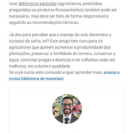
Usar
defensivos agrícolas
(agrotóxicos, pesticidas,
praguicidas ou produtos fitossanitários) também pode ser
necessário, mas deve ser feito de forma responsável e
seguindo as recomendações técnicas.
Já deu para perceber que o manejo do solo determina o
sucesso da safra, né? Este artigo tem ouro para os
agricultores que querem aumentar a produtividade das
plantações, preservar a fertilidade do terreno, conservar a
água, controlar pragas e doenças e ter colheitas cada vez
melhores, em volume e qualidade.
Se você curtiu este conteúdo e quer aprender mais,
acesse a
nossa biblioteca de materiais
!