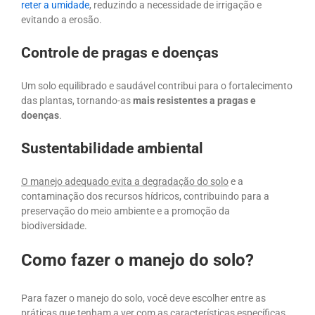
reter a umidade
, reduzindo a necessidade de irrigação e
evitando a erosão.
Controle de pragas e doenças
Um solo equilibrado e saudável contribui para o fortalecimento
das plantas, tornando-as
mais resistentes a pragas e
doenças
.
Sustentabilidade ambiental
O manejo adequado evita a degradação do solo
e a
contaminação dos recursos hídricos, contribuindo para a
preservação do meio ambiente e a promoção da
biodiversidade.
Como fazer o manejo do solo?
Para fazer o manejo do solo, você deve escolher entre as
práticas que tenham a ver com as
características específicas