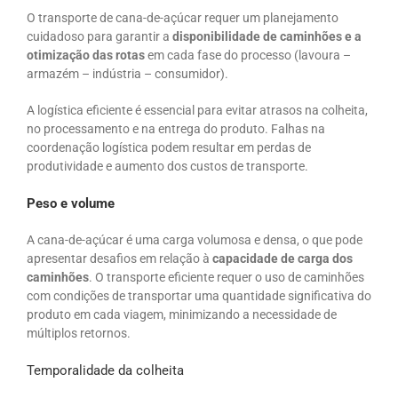
O transporte de cana-de-açúcar requer um planejamento
cuidadoso para garantir a
disponibilidade de caminhões e a
otimização das rotas
em cada fase do processo (lavoura –
armazém – indústria – consumidor).
A logística eficiente é essencial para evitar atrasos na colheita,
no processamento e na entrega do produto. Falhas na
coordenação logística podem resultar em perdas de
produtividade e aumento dos custos de transporte.
Peso e volume
A cana-de-açúcar é uma carga volumosa e densa, o que pode
apresentar desafios em relação à
capacidade de carga dos
caminhões
. O transporte eficiente requer o uso de caminhões
com condições de transportar uma quantidade significativa do
produto em cada viagem, minimizando a necessidade de
múltiplos retornos.
Temporalidade da colheita