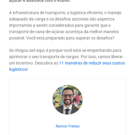
açúcar e abastece com o etanol
.
A infraestrutura de transporte, a logística eficiente, o manejo
adequado da carga e os desafios sazonais são aspectos
importantes a serem considerados para garantir que o
transporte de cana-de-açúcar aconteça da melhor maneira
possível. Você está preparado para superar os desafios?
Se chegou até aqui, é porque você está se empenhando para
aprimorar o seu transporte de cargas. Por isso, vamos liberar
um incentivo. Descubra as
11 maneiras de reduzir seus custos
logísticos
!
Ramon Freitas