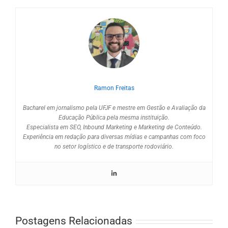
Ramon Freitas
Bacharel em jornalismo pela UFJF e mestre em Gestão e Avaliação da
Educação Pública pela mesma instituição.
Especialista em SEO, Inbound Marketing e Marketing de Conteúdo.
Experiência em redação para diversas mídias e campanhas com foco
no setor logístico e de transporte rodoviário.
Postagens Relacionadas