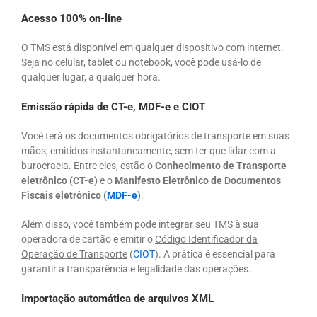
Acesso 100% on-line
O TMS está disponível em
qualquer dispositivo com internet
.
Seja no celular, tablet ou notebook, você pode usá-lo de
qualquer lugar, a qualquer hora.
Emissão rápida de CT-e, MDF-e e CIOT
Você terá os documentos obrigatórios de transporte em suas
mãos, emitidos instantaneamente, sem ter que lidar com a
burocracia. Entre eles, estão o
Conhecimento de Transporte
eletrônico (CT-e)
e o
Manifesto Eletrônico de Documentos
Fiscais eletrônico (
MDF-e
)
.
Além disso, você também pode integrar seu TMS à sua
operadora de cartão e emitir o
Código Identificador da
Operação de Transporte
(
CIOT
). A prática é essencial para
garantir a transparência e legalidade das operações.
Importação automática de arquivos XML