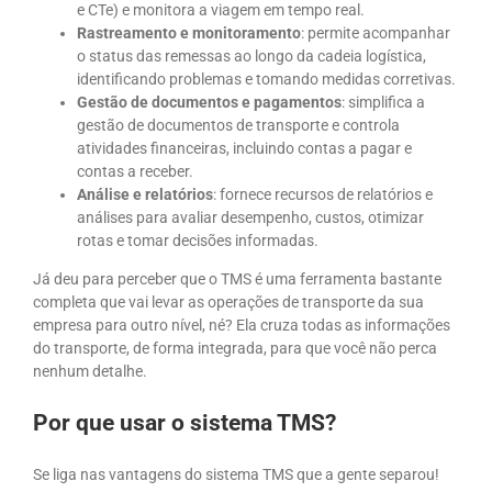
e CTe) e monitora a viagem em tempo real.
Rastreamento e monitoramento
: permite acompanhar
o status das remessas ao longo da cadeia logística,
identificando problemas e tomando medidas corretivas.
Gestão de documentos e pagamentos
: simplifica a
gestão de documentos de transporte e controla
atividades financeiras, incluindo contas a pagar e
contas a receber.
Análise e relatórios
: fornece recursos de relatórios e
análises para avaliar desempenho, custos, otimizar
rotas e tomar decisões informadas.
Já deu para perceber que o TMS é uma ferramenta bastante
completa que vai levar as operações de transporte da sua
empresa para outro nível, né? Ela cruza todas as informações
do transporte, de forma integrada, para que você não perca
nenhum detalhe.
Por que usar o sistema TMS?
Se liga nas vantagens do sistema TMS que a gente separou!