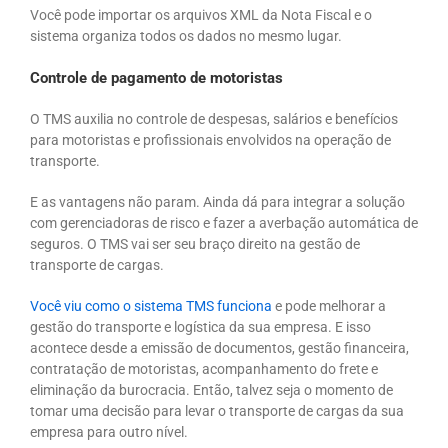
Você pode importar os arquivos XML da Nota Fiscal e o
sistema organiza todos os dados no mesmo lugar.
Controle de pagamento de motoristas
O TMS auxilia no controle de despesas, salários e benefícios
para motoristas e profissionais envolvidos na operação de
transporte.
E as vantagens não param. Ainda dá para integrar a solução
com gerenciadoras de risco e fazer a averbação automática de
seguros. O TMS vai ser seu braço direito na gestão de
transporte de cargas.
Você viu como o sistema TMS funciona
e pode melhorar a
gestão do transporte e logística da sua empresa. E isso
acontece desde a emissão de documentos, gestão financeira,
contratação de motoristas, acompanhamento do frete e
eliminação da burocracia. Então, talvez seja o momento de
tomar uma decisão para levar o transporte de cargas da sua
empresa para outro nível.