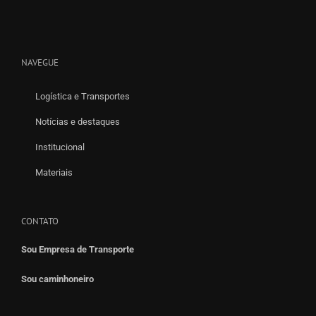
NAVEGUE
Logística e Transportes
Notícias e destaques
Institucional
Materiais
CONTATO
Sou Empresa de Transporte
Sou caminhoneiro