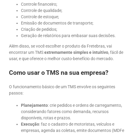
Controle financeiro;
Controle de qualidade;
Controle de estoque;
Emissão de documentos de transporte;
Criação de pedidos;
Geração de relatórios para embasar suas decisões.
Além disso, se você escolher o produto da Fretebras, vai
encontrar um TMS
extremamente simples e intuitivo
, fácil de
usar, e que oferece o melhor custo-benefício do mercado.
Como usar o TMS na sua empresa?
O funcionamento básico de um TMS envolve os seguintes
passos:
Planejamento
: crie pedidos e ordens de carregamento,
considerando fatores como demanda, recursos
disponíveis, rotas e prazos.
Execução
: faz o cadastro de motoristas, veículos e
empresas, agenda as coletas, emite documentos (MDFe