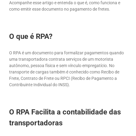
Acompanhe esse artigo e entenda o que é, como funciona e
como emitir esse documento no pagamento de fretes.
O que é RPA?
O RPA é um documento para formalizar pagamentos quando
uma transportadora contrata serviços de um motorista
autônomo, pessoa física e sem vínculo empregatício. No
transporte de cargas também é conhecido como Recibo de
Frete, Contrato de Frete ou RPCI (Recibo de Pagamento a
Contribuinte Individual do INSS).
O RPA Facilita a contabilidade das
transportadoras