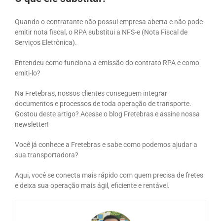
Quando o contratante não possui empresa aberta e não pode
emitir nota fiscal, o RPA substitui a NFS-e (Nota Fiscal de
Serviços Eletrônica).
Entendeu como funciona a emissão do contrato RPA e como
emiti-lo?
Na Fretebras, nossos clientes conseguem integrar
documentos e processos de toda operação de transporte.
Gostou deste artigo? Acesse o blog Fretebras e assine nossa
newsletter!
Você já conhece a Fretebras e sabe como podemos ajudar a
sua transportadora?
Aqui, você se conecta mais rápido com quem precisa de fretes
e deixa sua operação mais ágil, eficiente e rentável.