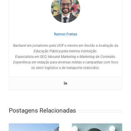
Ramon Freitas
Bacharel em jornalismo pela UFJF e mestre em Gestão e Avaliação da
Educação Pública pela mesma instituição.
Especialista em SEO, Inbound Marketing e Marketing de Conteúdo.
Experiência em redação para diversas mídias e campanhas com foco
no setor logístico e de transporte rodoviário.
Postagens Relacionadas