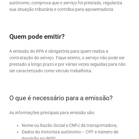
autônomo, comprova que o serviço foi prestado, regulariza
sua situação tributária e contribui para aposentadoria.
Quem pode emitir?
A emissão do RPA é obrigatória para quem realiza a
contratação do serviço. Fique atento, o serviço não pode ser
prestado a longo prazo e por várias vezes seguidas para não
ser caracterizado como vínculo trabalhista.
O que é necessário para a emissão?
As informações principais para emissão são:
Nome ou Razão Social e CNPJ da transportadora;
Dados do motorista autônomo – CPF e número de
inscrição no INSS;