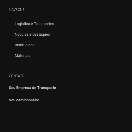
NAVEGUE
Logística e Transportes
Notícias e destaques
Institucional
Materiais
CONTATO
Sou Empresa de Transporte
Sou caminhoneiro