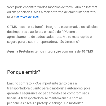
Você pode encontrar vários modelos de formulário na internet
ou em papelarias. Mas a melhor forma de emitir um contrato
RPA é
através de TMS
.
O TMS possui esta função integrada e automatiza os cálculos
dos impostos e acelera a emissão do RPA com o
aproveitamento de dados cadastrais. Muito mais rápido e
seguro para a sua transportadora, não é mesmo?
Aqui na Fretebras temos integração com mais de 40 TMS
Por que emitir?
Emitir o contrato RPA é importante tanto para a
transportadora quanto para o motorista autônomo, pois
garante a segurança do pagamento e os compromissos
fiscais. A transportadora se mantém em dia com as
pendências fiscais e protege o serviço. E o motorista