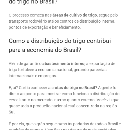
do trigo no Brasil?
O processo começa nas
áreas de cultivo do trigo
, segue pelo
transporte rodoviário até os centros de distribuição interna,
pontos de exportação e beneficiamento.
Como a distribuição do trigo contribui
para a economia do Brasil?
Além de garantir o
abastecimento interno
, a exportação de
trigo fortalece a economia nacional, gerando parcerias
internacionais e empregos.
E, aí? Curtiu conhecer as
rotas do trigo no Brasil
? A gente foi
direto ao ponto para mostrar como funciona a distribuição do
cereal tanto no mercado interno quanto externo. Você viu que
quase toda a produção nacional está concentrada na região
Sul.
É por ela, que o grão segue rumo às padarias de todo o Brasil e