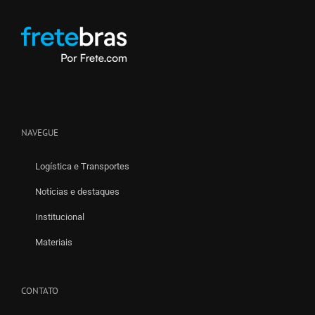
NAVEGUE
Logística e Transportes
Notícias e destaques
Institucional
Materiais
CONTATO