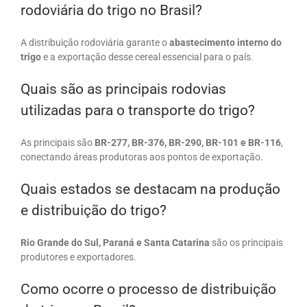
rodoviária do trigo no Brasil?
A distribuição rodoviária garante o
abastecimento interno do
trigo
e a exportação desse cereal essencial para o país.
Quais são as principais rodovias
utilizadas para o transporte do trigo?
As principais são
BR-277, BR-376, BR-290, BR-101 e BR-116
,
conectando áreas produtoras aos pontos de exportação.
Quais estados se destacam na produção
e distribuição do trigo?
Rio Grande do Sul, Paraná e Santa Catarina
são os principais
produtores e exportadores.
Como ocorre o processo de distribuição