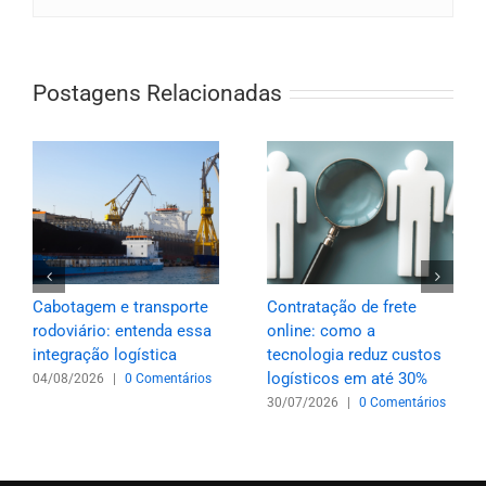
Postagens Relacionadas
Cabotagem e transporte
Contratação de frete
rodoviário: entenda essa
online: como a
integração logística
tecnologia reduz custos
logísticos em até 30%
04/08/2026
|
0 Comentários
30/07/2026
|
0 Comentários