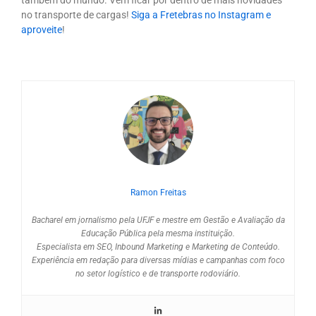
também do mundo. Vem ficar por dentro de mais novidades
no transporte de cargas!
Siga a Fretebras no Instagram e
aproveite
!
Ramon Freitas
Bacharel em jornalismo pela UFJF e mestre em Gestão e Avaliação da
Educação Pública pela mesma instituição.
Especialista em SEO, Inbound Marketing e Marketing de Conteúdo.
Experiência em redação para diversas mídias e campanhas com foco
no setor logístico e de transporte rodoviário.