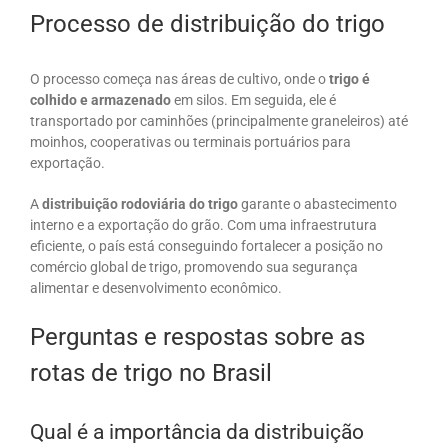
Processo de distribuição do trigo
O processo começa nas áreas de cultivo, onde o
trigo é
colhido e armazenado
em silos. Em seguida, ele é
transportado por caminhões (principalmente graneleiros) até
moinhos, cooperativas ou terminais portuários para
exportação.
A
distribuição rodoviária do trigo
garante o abastecimento
interno e a exportação do grão. Com uma infraestrutura
eficiente, o país está conseguindo fortalecer a posição no
comércio global de trigo, promovendo sua segurança
alimentar e desenvolvimento econômico.
Perguntas e respostas sobre as
rotas de trigo no Brasil
Qual é a importância da distribuição