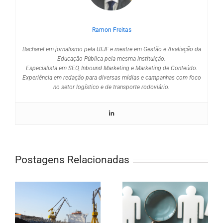
Ramon Freitas
Bacharel em jornalismo pela UFJF e mestre em Gestão e Avaliação da
Educação Pública pela mesma instituição.
Especialista em SEO, Inbound Marketing e Marketing de Conteúdo.
Experiência em redação para diversas mídias e campanhas com foco
no setor logístico e de transporte rodoviário.
Postagens Relacionadas