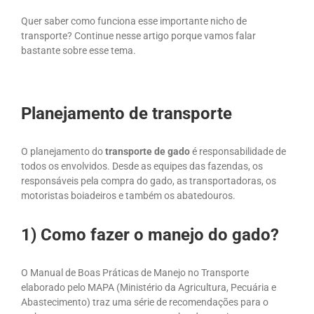
Quer saber como funciona esse importante nicho de
transporte? Continue nesse artigo porque vamos falar
bastante sobre esse tema.
Planejamento de transporte
O planejamento do
transporte de gado
é responsabilidade de
todos os envolvidos. Desde as equipes das fazendas, os
responsáveis pela compra do gado, as transportadoras, os
motoristas boiadeiros e também os abatedouros.
1) Como fazer o manejo do gado?
O Manual de Boas Práticas de Manejo no Transporte
elaborado pelo MAPA (Ministério da Agricultura, Pecuária e
Abastecimento) traz uma série de recomendações para o