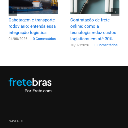
Cabotagem e transporte
Contratação de frete
rodoviário: entenda essa
online: como a
integração logística
tecnologia reduz custos
logísticos em até 30%
04/08/2026
|
0 Comentários
30/07/2026
|
0 Comentários
NAVEGUE