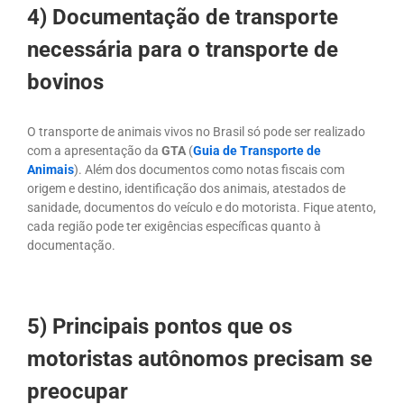
4) Documentação de transporte
necessária para o transporte de
bovinos
O transporte de animais vivos no Brasil só pode ser realizado
com a apresentação da
GTA
(
Guia de Transporte de
Animais
). Além dos documentos como notas fiscais com
origem e destino, identificação dos animais, atestados de
sanidade, documentos do veículo e do motorista. Fique atento,
cada região pode ter exigências específicas quanto à
documentação.
5) Principais pontos que os
motoristas autônomos precisam se
preocupar