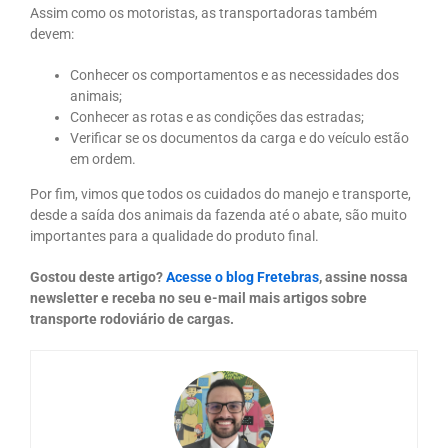
Assim como os motoristas, as transportadoras também
devem:
Conhecer os comportamentos e as necessidades dos
animais;
Conhecer as rotas e as condições das estradas;
Verificar se os documentos da carga e do veículo estão
em ordem.
Por fim, vimos que todos os cuidados do manejo e transporte,
desde a saída dos animais da fazenda até o abate, são muito
importantes para a qualidade do produto final.
Gostou deste artigo?
Acesse o blog Fretebras
, assine nossa
newsletter e receba no seu e-mail mais artigos sobre
transporte rodoviário de cargas.