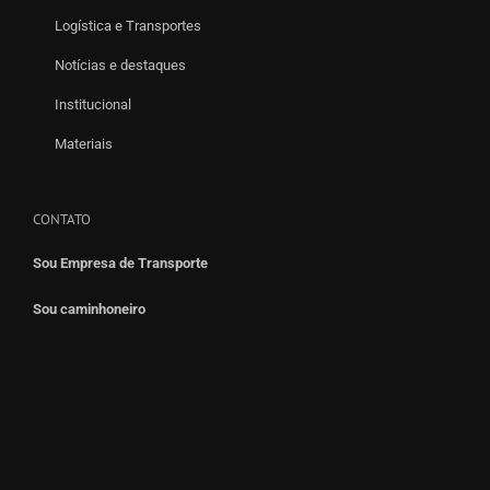
Logística e Transportes
Notícias e destaques
Institucional
Materiais
CONTATO
Sou Empresa de Transporte
Sou caminhoneiro