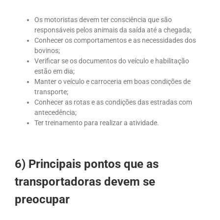
Os motoristas devem ter consciência que são
responsáveis pelos animais da saída até a chegada;
Conhecer os comportamentos e as necessidades dos
bovinos;
Verificar se os documentos do veículo e habilitação
estão em dia;
Manter o veículo e carroceria em boas condições de
transporte;
Conhecer as rotas e as condições das estradas com
antecedência;
Ter treinamento para realizar a atividade.
6) Principais pontos que as
transportadoras devem se
preocupar