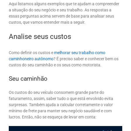
Aqui listamos alguns exemplos que te ajudam a compreender
a situação do seu negócio e seu trabalho. As respostas a
essas perguntas acima servem de base para analisar seus
custos, que vamos entender mais a seguir.
Analise seus custos
Como definir os custos e
melhorar seu trabalho como
caminhoneiro autônomo
? É preciso saber e conhecer bem os
custos do seu caminhão e os seus como motorista.
Seu caminhão
Os custos do seu veículo consomem grande parte do
faturamento, assim, saber tudo o que está envolvido evita
surpresas. Também ajuda a calcular corretamente o valor
mínimo de frete para manter seu negócio saudável e com
lucros. Então, não se esqueça de levar em conta: