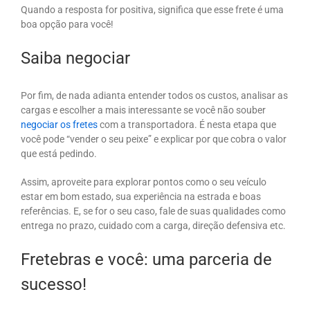
Quando a resposta for positiva, significa que esse frete é uma
boa opção para você!
Saiba negociar
Por fim, de nada adianta entender todos os custos, analisar as
cargas e escolher a mais interessante se você não souber
negociar os fretes
com a transportadora. É nesta etapa que
você pode “vender o seu peixe” e explicar por que cobra o valor
que está pedindo.
Assim, aproveite para explorar pontos como o seu veículo
estar em bom estado, sua experiência na estrada e boas
referências. E, se for o seu caso, fale de suas qualidades como
entrega no prazo, cuidado com a carga, direção defensiva etc.
Fretebras e você: uma parceria de
sucesso!