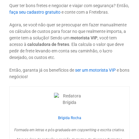
Quer ter bons fretes e negociar e viajar com segurança? Então,
faça seu cadastro gratuito
e conte com a Fretebras.
Agora, se você não quer se preocupar em fazer manualmente
os cálculos de custos para focar no que realmente importa, a
gente tem a solução! Sendo um
motorista VIP
, você tem
acesso à
calculadora de fretes
. Ela calcula o valor que deve
pedir de frete levando em conta seu caminhão, o lucro
desejado, os custos etc.
Então, garanta já os benefícios de
ser um motorista VIP
e bons
negócios!
Brígida Rocha
Formada em letras e pós-graduada em copywriting e escrita criativa.