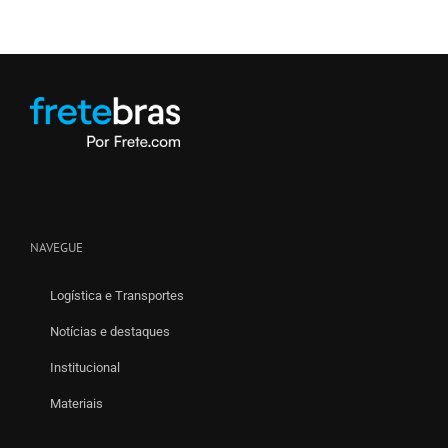
NAVEGUE
Logística e Transportes
Notícias e destaques
Institucional
Materiais