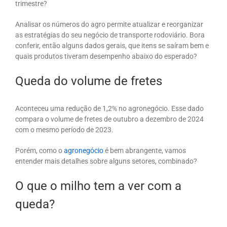
trimestre?
Analisar os números do agro permite atualizar e reorganizar
as estratégias do seu negócio de transporte rodoviário. Bora
conferir, então alguns dados gerais, que itens se saíram bem e
quais produtos tiveram desempenho abaixo do esperado?
Queda do volume de fretes
Aconteceu uma redução de 1,2% no agronegócio. Esse dado
compara o volume de fretes de outubro a dezembro de 2024
com o mesmo período de 2023.
Porém, como o
agronegócio
é bem abrangente, vamos
entender mais detalhes sobre alguns setores, combinado?
O que o milho tem a ver com a
queda?