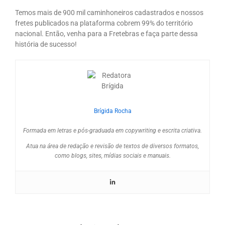
Temos mais de 900 mil caminhoneiros cadastrados e nossos
fretes publicados na plataforma cobrem 99% do território
nacional. Então, venha para a Fretebras e faça parte dessa
história de sucesso!
Brígida Rocha
Formada em letras e pós-graduada em copywriting e escrita criativa.
Atua na área de redação e revisão de textos de diversos formatos,
como blogs, sites, mídias sociais e manuais.