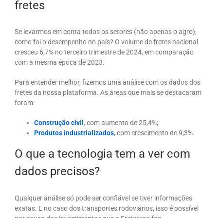
fretes
Se levarmos em conta todos os setores (não apenas o agro),
como foi o desempenho no país? O volume de fretes nacional
cresceu 6,7% no terceiro trimestre de 2024, em comparação
com a mesma época de 2023.
Para entender melhor, fizemos uma análise com os dados dos
fretes da nossa plataforma. As áreas que mais se destacaram
foram:
Construção civil
, com aumento de 25,4%;
Produtos industrializados
, com crescimento de 9,3%.
O que a tecnologia tem a ver com
dados precisos?
Qualquer análise só pode ser confiável se tiver informações
exatas. E no caso dos transportes rodoviários, isso é possível