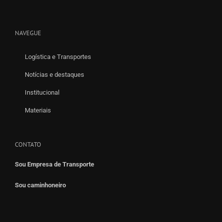
NAVEGUE
Logística e Transportes
Notícias e destaques
Institucional
Materiais
CONTATO
Sou Empresa de Transporte
Sou caminhoneiro