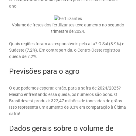
ano.
Volume de fretes dos fertilizantes teve aumento no segundo
trimestre de 2024.
Quais regiões foram as responsáveis pela alta? O Sul (8.9%) e
Sudeste (7,2%). Em contrapartida, o Centro-Oeste registrou
queda de 7,2%.
Previsões para o agro
O que podemos esperar, então, para a safra de 2024/2025?
Mesmo enfrentando essa queda, os números são bons. O
Brasil deverá produzir 322,47 milhões de toneladas de grãos.
Isso representa um aumento de 8,3% em comparação à última
safra!
Dados gerais sobre o volume de