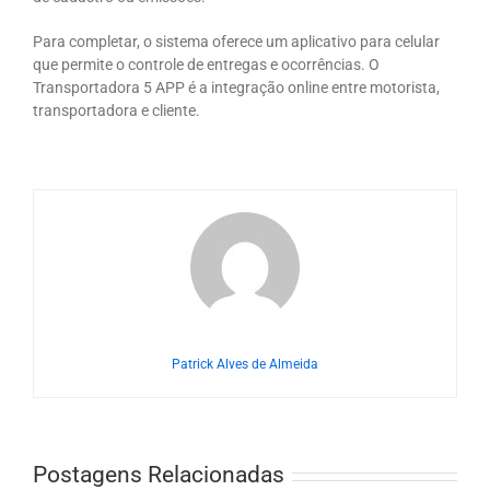
Para completar, o sistema oferece um aplicativo para celular
que permite o controle de entregas e ocorrências. O
Transportadora 5 APP é a integração online entre motorista,
transportadora e cliente.
Patrick Alves de Almeida
Postagens Relacionadas