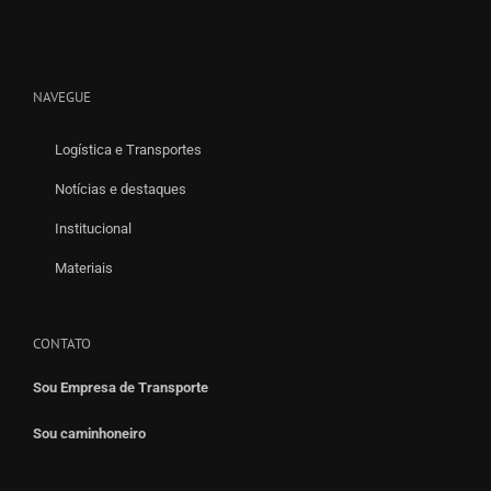
NAVEGUE
Logística e Transportes
Notícias e destaques
Institucional
Materiais
CONTATO
Sou Empresa de Transporte
Sou caminhoneiro