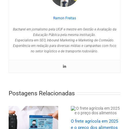
Ramon Freitas
Bacharel em jornalismo pela UFJF e mestre em Gestão e Avaliação da
Educação Pública pela mesma instituição.
Especialista em SEO, Inbound Marketing e Marketing de Conteúdo.
Experiência em redação para diversas mídias e campanhas com foco
no setor logístico e de transporte rodoviário.
Postagens Relacionadas
O frete agrícola em 2025
e o preço dos alimentos