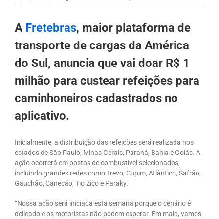
A
Fretebras
, maior plataforma de
transporte de cargas da América
do Sul, anuncia que vai doar R$ 1
milhão para custear refeições para
caminhoneiros cadastrados no
aplicativo.
Inicialmente, a distribuição das refeições será realizada nos
estados de São Paulo, Minas Gerais, Paraná, Bahia e Goiás. A
ação ocorrerá em postos de combustível selecionados,
incluindo grandes redes como Trevo, Cupim, Atlântico, Safrão,
Gauchão, Canecão, Tio Zico e Paraky.
“Nossa ação será iniciada esta semana porque o cenário é
delicado e os motoristas não podem esperar. Em maio, vamos