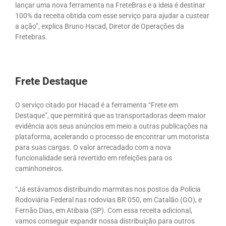
lançar uma nova ferramenta na FreteBras e a ideia é destinar
100% da receita obtida com esse serviço para ajudar a custear
a ação”, explica Bruno Hacad, Diretor de Operações da
Fretebras.
Frete Destaque
O serviço citado por Hacad é a ferramenta “Frete em
Destaque”, que permitirá que as transportadoras deem maior
evidência aos seus anúncios em meio a outras publicações na
plataforma, acelerando o processo de encontrar um motorista
para suas cargas. O valor arrecadado com a nova
funcionalidade será revertido em refeições para os
caminhoneiros.
“Já estávamos distribuindo marmitas nos postos da Polícia
Rodoviária Federal nas rodovias BR 050, em Catalão (GO), e
Fernão Dias, em Atibaia (SP). Com essa receita adicional,
vamos conseguir expandir nossa distribuição para outros