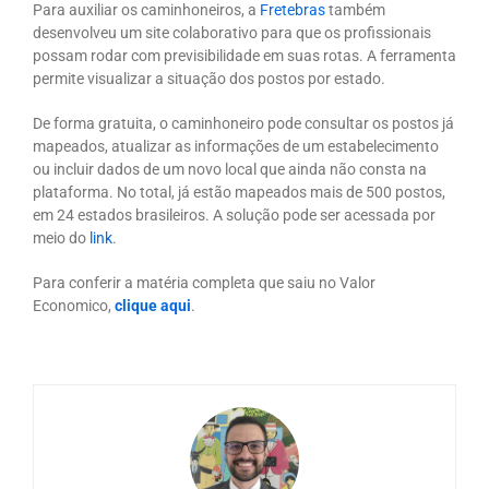
Para auxiliar os caminhoneiros, a
Fretebras
também
desenvolveu um site colaborativo para que os profissionais
possam rodar com previsibilidade em suas rotas. A ferramenta
permite visualizar a situação dos postos por estado.
De forma gratuita, o caminhoneiro pode consultar os postos já
mapeados, atualizar as informações de um estabelecimento
ou incluir dados de um novo local que ainda não consta na
plataforma. No total, já estão mapeados mais de 500 postos,
em 24 estados brasileiros. A solução pode ser acessada por
meio do
link
.
Para conferir a matéria completa que saiu no Valor
Economico,
clique aqui
.