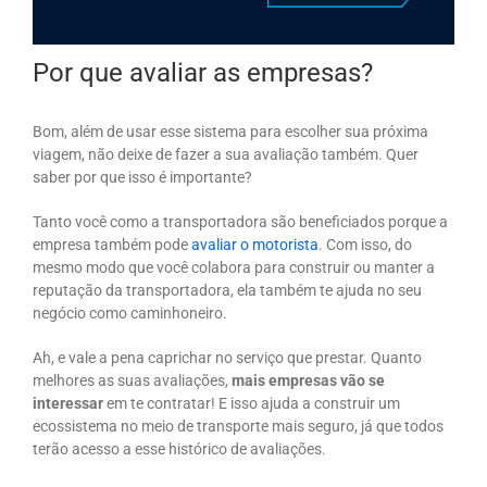
Por que avaliar as empresas?
Bom, além de usar esse sistema para escolher sua próxima
viagem, não deixe de fazer a sua avaliação também. Quer
saber por que isso é importante?
Tanto você como a transportadora são beneficiados porque a
empresa também pode
avaliar o motorista
. Com isso, do
mesmo modo que você colabora para construir ou manter a
reputação da transportadora, ela também te ajuda no seu
negócio como caminhoneiro.
Ah, e vale a pena caprichar no serviço que prestar. Quanto
melhores as suas avaliações,
mais empresas vão se
interessar
em te contratar! E isso ajuda a construir um
ecossistema no meio de transporte mais seguro, já que todos
terão acesso a esse histórico de avaliações.