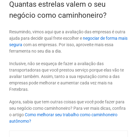
Quantas estrelas valem o seu
negócio como caminhoneiro?
Resumindo, vimos aqui que a avaliação das empresas é outra
ajuda para decidir qual frete escolher e
negociar de forma mais
segura
com as empresas. Por isso, aproveite mais essa
ferramenta no seu dia a dia.
Inclusive, não se esqueça de fazer a avaliação das
transportadoras que você prestou serviço porque elas vão te
avaliar também. Assim, tanto a sua reputação como a das
empresas pode melhorar e aumentar cada vez mais na
Fretebras.
Agora, sabia que tem outras coisas que você pode fazer para
seu negócio como caminhoneiro? Para ver mais dicas, confira
o artigo
Como melhorar seu trabalho como caminhoneiro
autônomo?