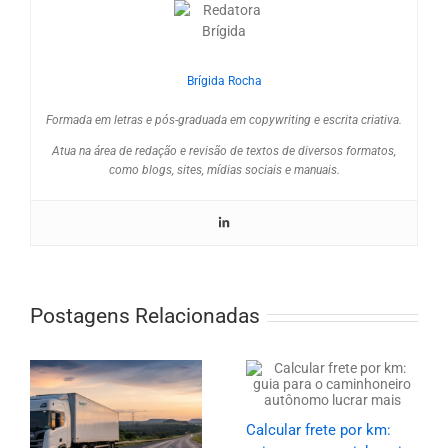
Brígida Rocha
Formada em letras e pós-graduada em copywriting e escrita criativa.
Atua na área de redação e revisão de textos de diversos formatos,
como blogs, sites, mídias sociais e manuais.
Postagens Relacionadas
Calcular frete por km: