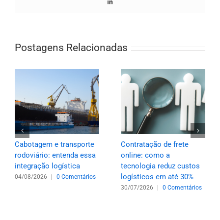
Postagens Relacionadas
Cabotagem e transporte
Contratação de frete
rodoviário: entenda essa
online: como a
integração logística
tecnologia reduz custos
logísticos em até 30%
04/08/2026
|
0 Comentários
30/07/2026
|
0 Comentários