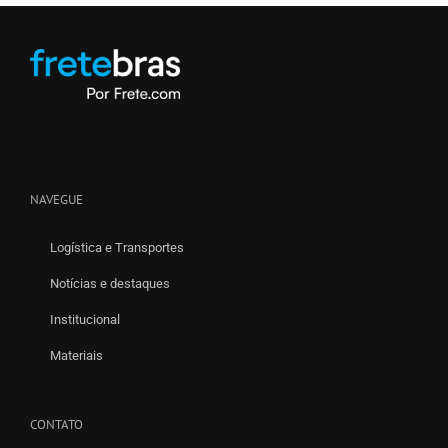
NAVEGUE
Logística e Transportes
Notícias e destaques
Institucional
Materiais
CONTATO