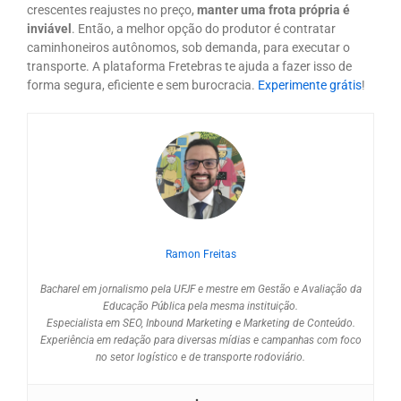
crescentes reajustes no preço,
manter uma frota própria é
inviável
. Então, a melhor opção do produtor é contratar
caminhoneiros autônomos, sob demanda, para executar o
transporte. A plataforma Fretebras te ajuda a fazer isso de
forma segura, eficiente e sem burocracia.
Experimente grátis
!
Ramon Freitas
Bacharel em jornalismo pela UFJF e mestre em Gestão e Avaliação da
Educação Pública pela mesma instituição.
Especialista em SEO, Inbound Marketing e Marketing de Conteúdo.
Experiência em redação para diversas mídias e campanhas com foco
no setor logístico e de transporte rodoviário.