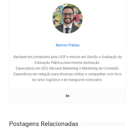
Ramon Freitas
Bacharel em jornalismo pela UFJF e mestre em Gestão e Avaliação da
Educação Pública pela mesma instituição.
Especialista em SEO, Inbound Marketing e Marketing de Conteúdo.
Experiência em redação para diversas mídias e campanhas com foco
no setor logístico e de transporte rodoviário.
Postagens Relacionadas