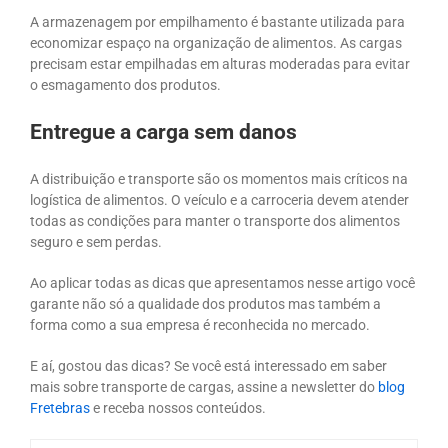
A armazenagem por empilhamento é bastante utilizada para
economizar espaço na organização de alimentos. As cargas
precisam estar empilhadas em alturas moderadas para evitar
o esmagamento dos produtos.
Entregue a carga sem danos
A distribuição e transporte são os momentos mais críticos na
logística de alimentos. O veículo e a carroceria devem atender
todas as condições para manter o transporte dos alimentos
seguro e sem perdas.
Ao aplicar todas as dicas que apresentamos nesse artigo você
garante não só a qualidade dos produtos mas também a
forma como a sua empresa é reconhecida no mercado.
E aí, gostou das dicas? Se você está interessado em saber
mais sobre transporte de cargas, assine a newsletter do
blog
Fretebras
e receba nossos conteúdos.