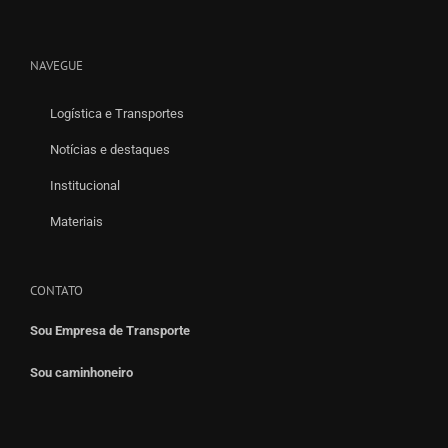
NAVEGUE
Logística e Transportes
Notícias e destaques
Institucional
Materiais
CONTATO
Sou Empresa de Transporte
Sou caminhoneiro