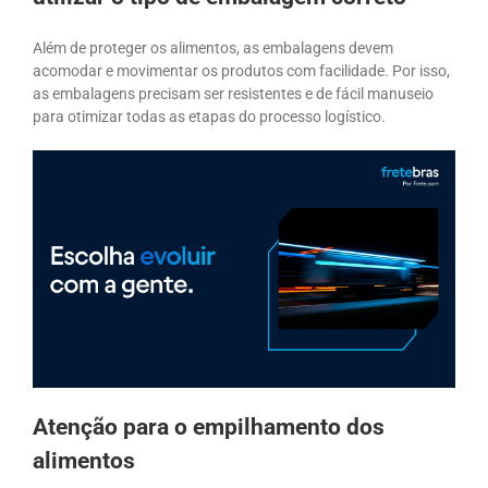
Além de proteger os alimentos, as embalagens devem
acomodar e movimentar os produtos com facilidade. Por isso,
as embalagens precisam ser resistentes e de fácil manuseio
para otimizar todas as etapas do processo logístico.
Atenção para o empilhamento dos
alimentos