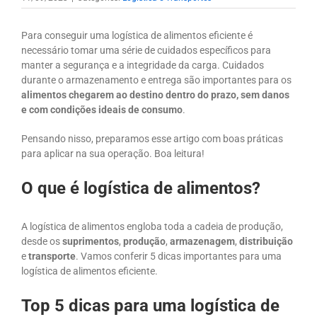
Para conseguir uma logística de alimentos eficiente é
necessário tomar uma série de cuidados específicos para
manter a segurança e a integridade da carga. Cuidados
durante o armazenamento e entrega são importantes para os
alimentos chegarem ao destino dentro do prazo, sem danos
e com condições ideais de consumo
.
Pensando nisso, preparamos esse artigo com boas práticas
para aplicar na sua operação. Boa leitura!
O que é logística de alimentos?
A logística de alimentos engloba toda a cadeia de produção,
desde os
suprimentos
,
produção
,
armazenagem
,
distribuição
e
transporte
. Vamos conferir 5 dicas importantes para uma
logística de alimentos eficiente.
Top 5 dicas para uma logística de